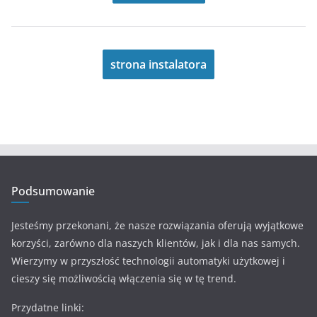
strona instalatora
Podsumowanie
Jesteśmy przekonani, że nasze rozwiązania oferują wyjątkowe
korzyści, zarówno dla naszych klientów, jak i dla nas samych.
Wierzymy w przyszłość technologii automatyki użytkowej i
cieszy się możliwością włączenia się w tę trend.
Przydatne linki: