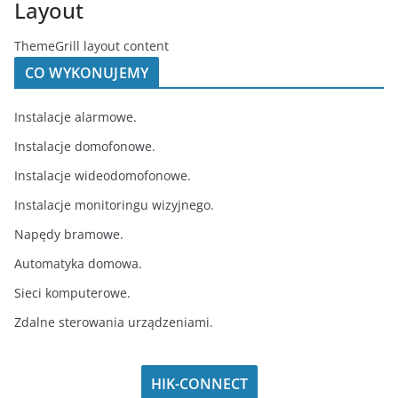
Layout
ThemeGrill layout content
CO WYKONUJEMY
Instalacje alarmowe.
Instalacje domofonowe.
Instalacje wideodomofonowe.
Instalacje monitoringu wizyjnego.
Napędy bramowe.
Automatyka domowa.
Sieci komputerowe.
Zdalne sterowania urządzeniami.
HIK-CONNECT