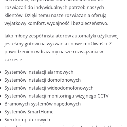
rozwiązań do indywidualnych potrzeb naszych
klientów. Dzięki temu nasze rozwiązania oferują
wyjątkowy komfort, wydajność i bezpieczeństwo.
Jako młody zespół instalatorów automatyki użytkowej,
jesteśmy gotowi na wyzwania i nowe możliwości. Z
powodzeniem wdrażamy nasze rozwiązania w
zakresie:
Systemów instalacji alarmowych
Systemów instalacji domofonowych
Systemów instalacji wideodomofonowych
Systemów instalacji monitoringu wizyjnego CCTV
Bramowych systemów napędowych
Systemów SmartHome
Sieci komputerowych