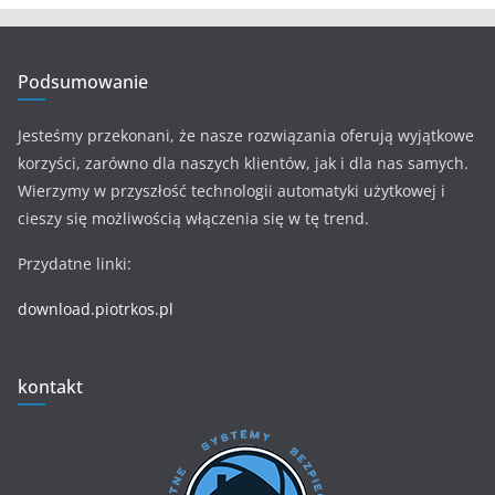
Podsumowanie
Jesteśmy przekonani, że nasze rozwiązania oferują wyjątkowe
korzyści, zarówno dla naszych klientów, jak i dla nas samych.
Wierzymy w przyszłość technologii automatyki użytkowej i
cieszy się możliwością włączenia się w tę trend.
Przydatne linki:
download.piotrkos.pl
kontakt