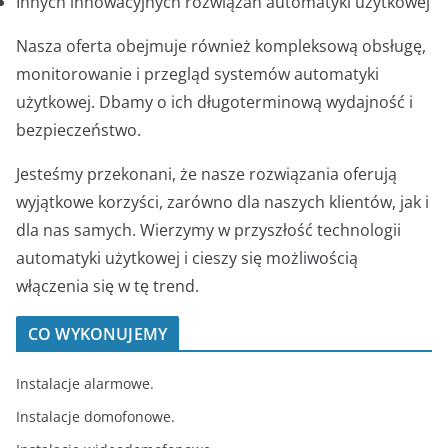
Innych innowacyjnych rozwiązań automatyki użytkowej
Nasza oferta obejmuje również kompleksową obsługę,
monitorowanie i przegląd systemów automatyki
użytkowej. Dbamy o ich długoterminową wydajność i
bezpieczeństwo.
Jesteśmy przekonani, że nasze rozwiązania oferują
wyjątkowe korzyści, zarówno dla naszych klientów, jak i
dla nas samych. Wierzymy w przyszłość technologii
automatyki użytkowej i cieszy się możliwością
włączenia się w tę trend.
CO WYKONUJEMY
Instalacje alarmowe.
Instalacje domofonowe.