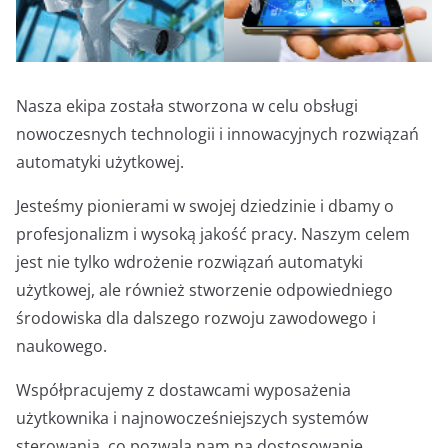
Nasza ekipa została stworzona w celu obsługi
nowoczesnych technologii i innowacyjnych rozwiązań
automatyki użytkowej.
Jesteśmy pionierami w swojej dziedzinie i dbamy o
profesjonalizm i wysoką jakość pracy. Naszym celem
jest nie tylko wdrożenie rozwiązań automatyki
użytkowej, ale również stworzenie odpowiedniego
środowiska dla dalszego rozwoju zawodowego i
naukowego.
Współpracujemy z dostawcami wyposażenia
użytkownika i najnowocześniejszych systemów
sterowania, co pozwala nam na dostosowanie